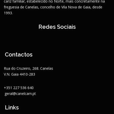
cariz familiar, estabelecido no Norte, mais concretamente na
freguesia de Canelas, concelho de Vila Nova de Gaia, desde
1993.
Redes Sociais
Contactos
Rua do Cruzeiro, 268. Canelas
V.N. Gaia 4410-283
+351 227 536 640
geral@canelcarn.pt
Links