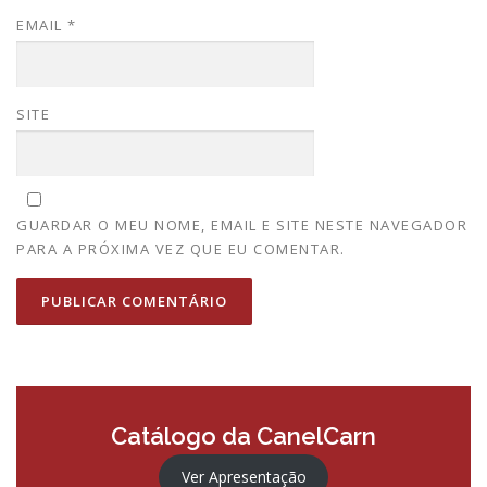
EMAIL
*
SITE
GUARDAR O MEU NOME, EMAIL E SITE NESTE NAVEGADOR
PARA A PRÓXIMA VEZ QUE EU COMENTAR.
Catálogo da CanelCarn
Ver Apresentação