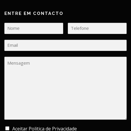
ENTRE EM CONTACTO
Aceitar Politica de Privacidade