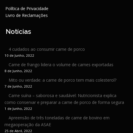
Política de Privacidade
Livro de Reclamações
Notícias
4 cuidados ao consumir carne de porco
10 de Junho, 2022
Carne de frango lidera o volume de carnes exportadas
8 de Junho, 2022
Mito ou verdade: a carne de porco tem mais colesterol?
7 de Junho, 2022
Carne suína – saborosa e saudável: Nutricionista explica
como conservar e preparar a carne de porco de forma segura
1 de Junho, 2022
Apreensão de três toneladas de carne de bovino em
megaoperação da ASAE
25 de Abril, 2022