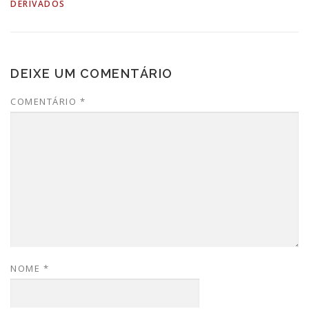
DERIVADOS
DEIXE UM COMENTÁRIO
COMENTÁRIO
*
NOME
*