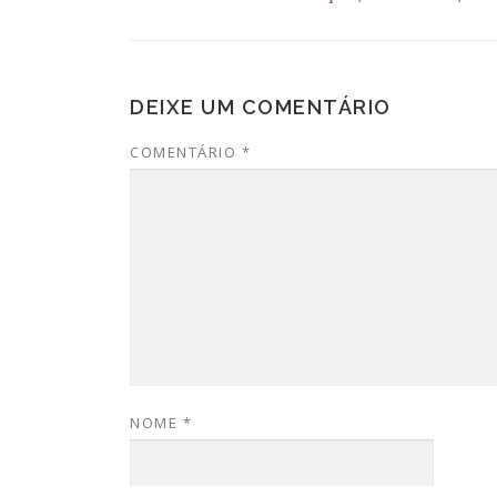
DEIXE UM COMENTÁRIO
COMENTÁRIO
*
NOME
*