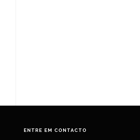
ENTRE EM CONTACTO