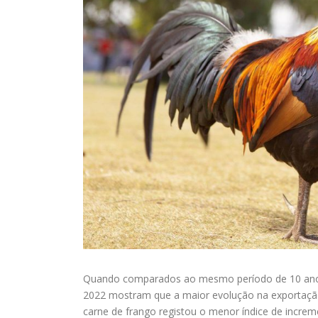
Quando comparados ao mesmo período de 10 anos 
2022 mostram que a maior evolução na exportação 
carne de frango registou o menor índice de increm