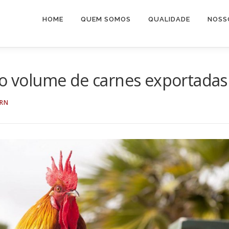
HOME
QUEM SOMOS
QUALIDADE
NOSS
 o volume de carnes exportadas
RN